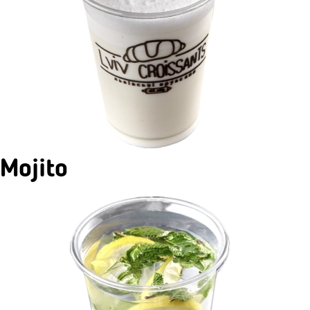
Mojito