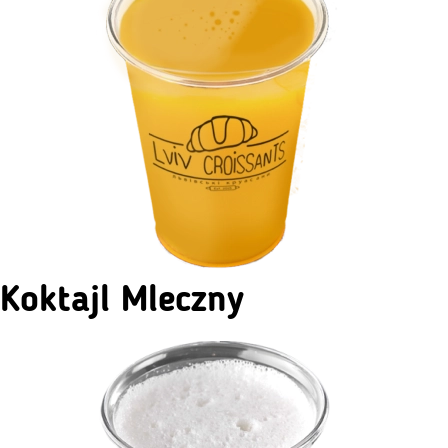
Koktajl Mleczny