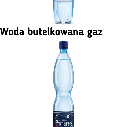
Woda butelkowana gaz