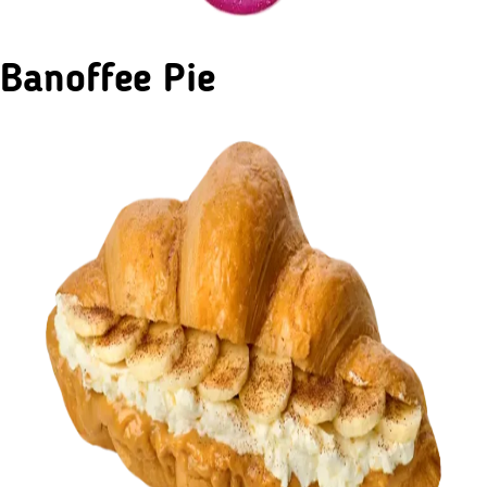
Banoffee Pie