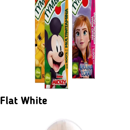
Flat White