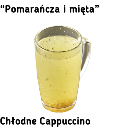
“Pomarańcza i mięta”
Chłodne Cappuccino