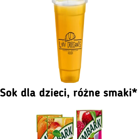
Sok dla dzieci, różne smaki*