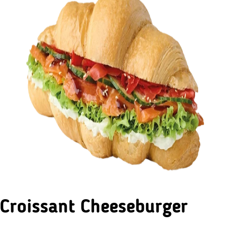
Croissant Cheeseburger