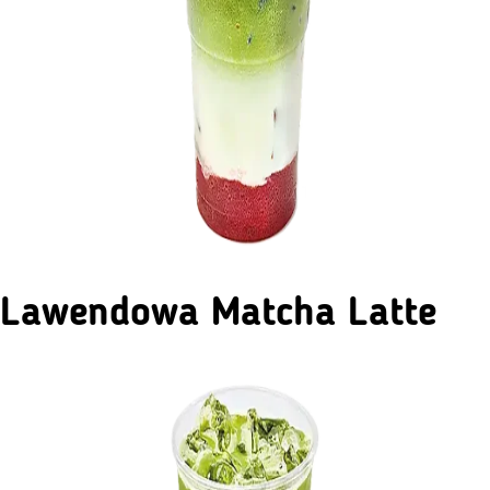
Lawendowa Matcha Latte