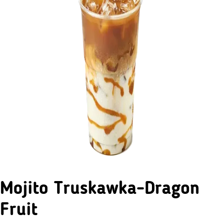
Mojito Truskawka-Dragon
Fruit