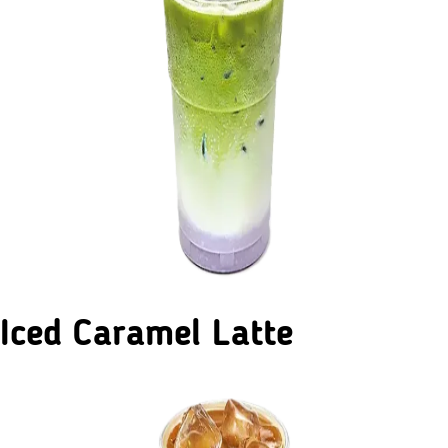
Iced Caramel Latte