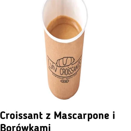
Croissant z Mascarpone i
Borówkami