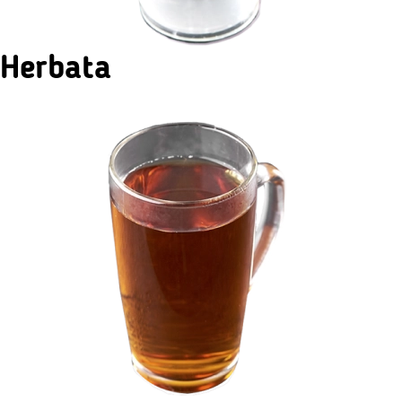
Herbata