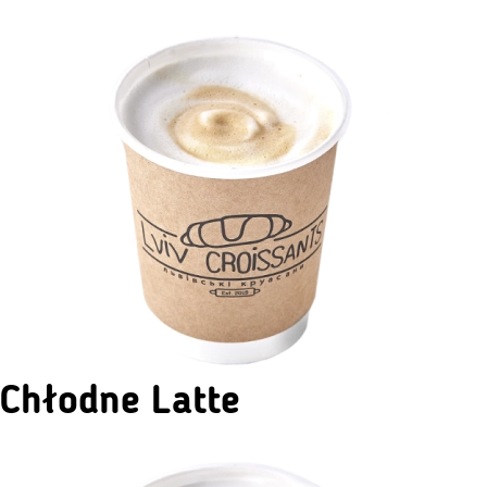
Chłodne Latte