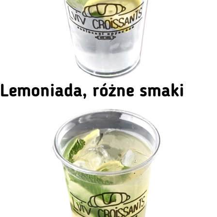
Lemoniada, różne smaki