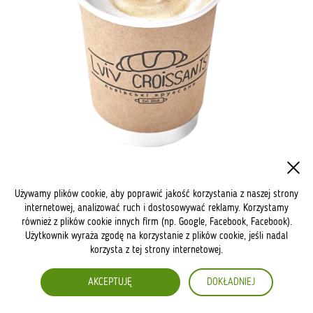
Flat White
Używamy plików cookie, aby poprawić jakość korzystania z naszej strony
internetowej, analizować ruch i dostosowywać reklamy. Korzystamy
również z plików cookie innych firm (np. Google, Facebook, Facebook).
Użytkownik wyraża zgodę na korzystanie z plików cookie, jeśli nadal
korzysta z tej strony internetowej.
AKCEPTUJĘ
DOKŁADNIEJ