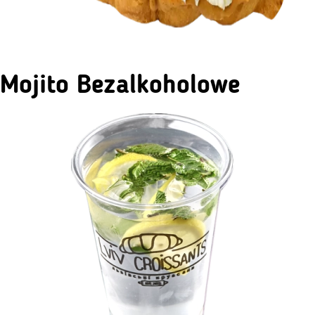
Mojito Bezalkoholowe