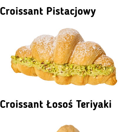
Croissant Pistacjowy
Croissant Łosoś Teriyaki