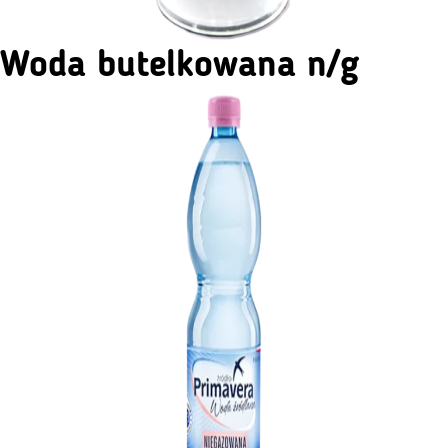
Woda butelkowana n/g