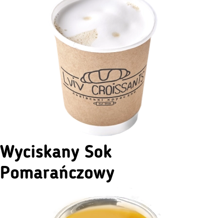
Wyciskany Sok
Pomarańczowy