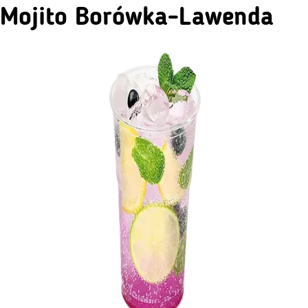
Mojito Borówka-Lawenda