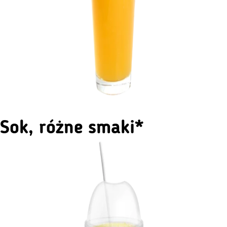
Sok, różne smaki*