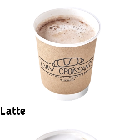
Latte