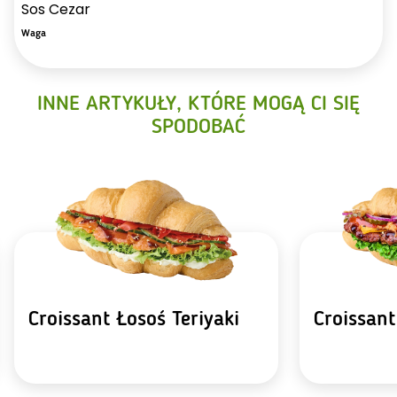
Sos Cezar
Waga
INNE ARTYKUŁY, KTÓRE MOGĄ CI SIĘ
SPODOBAĆ
Croissant Łosoś Teriyaki
Croissan