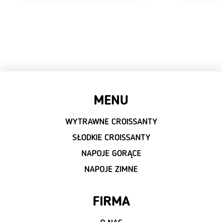
MENU
WYTRAWNE CROISSANTY
SŁODKIE CROISSANTY
NAPOJE GORĄCE
NAPOJE ZIMNE
FIRMA