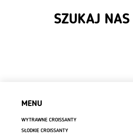
SZUKAJ NAS
MENU
WYTRAWNE CROISSANTY
SŁODKIE CROISSANTY