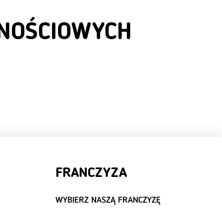
ZNOŚCIOWYCH
FRANCZYZA
WYBIERZ NASZĄ FRANCZYZĘ