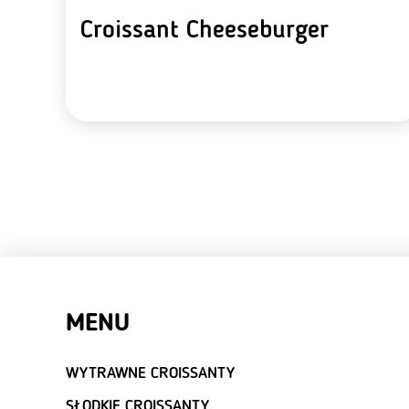
Croissant Cheeseburger
MENU
WYTRAWNE CROISSANTY
SŁODKIE CROISSANTY