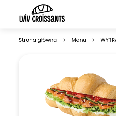
Strona główna
Menu
WYTR
WYTRAWNE CROISSANTY
SŁO