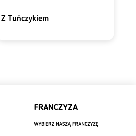
Z Tuńczykiem
FRANCZYZA
WYBIERZ NASZĄ FRANCZYZĘ