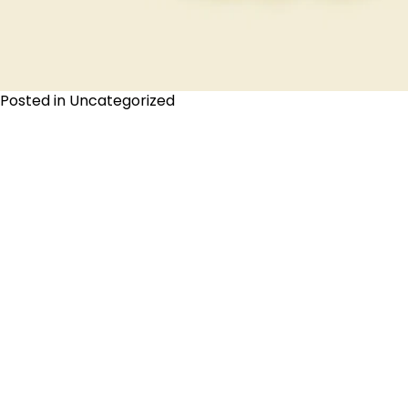
Posted in
Uncategorized