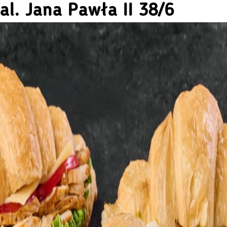
al. Jana Pawła II 38/6