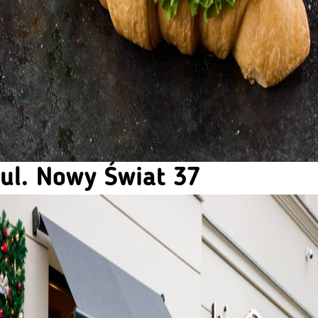
ul. Nowy Świat 37