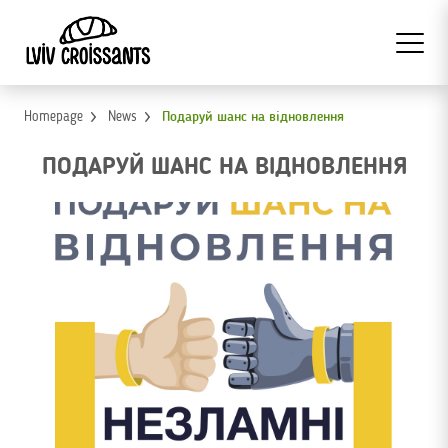
Homepage
News
Подаруй шанс на відновлення
ПОДАРУЙ ШАНС НА ВІДНОВЛЕННЯ