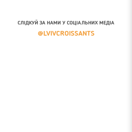
СЛІДКУЙ ЗА НАМИ У СОЦІАЛЬНИХ МЕДІА
@LVIVCROISSANTS