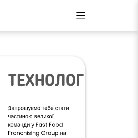
ТЕХНОЛОГ
Запрошуємо тебе стати
частиною великої
команди у Fast Food
Franchising Group на