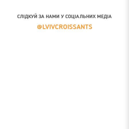
СЛІДКУЙ ЗА НАМИ У СОЦІАЛЬНИХ МЕДІА
@LVIVCROISSANTS