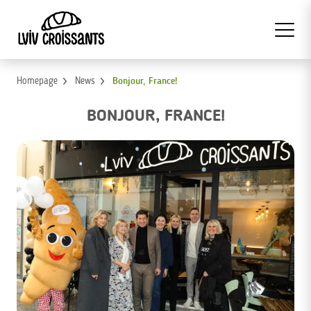
Homepage
News
Bonjour, France!
BONJOUR, FRANCE!