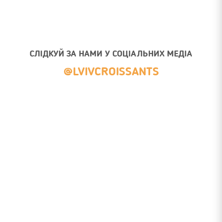
СЛІДКУЙ ЗА НАМИ У СОЦІАЛЬНИХ МЕДІА
@LVIVCROISSANTS