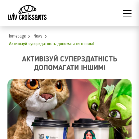
Homepage
News
Активізуй суперздатність допомагати іншим!
АКТИВІЗУЙ СУПЕРЗДАТНІСТЬ
ДОПОМАГАТИ ІНШИМ!