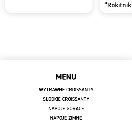
“Rokitni
MENU
WYTRAWNE CROISSANTY
SŁODKIE CROISSANTY
NAPOJE GORĄCE
NAPOJE ZIMNE