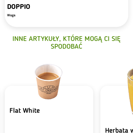
DOPPIO
Waga
INNE ARTYKUŁY, KTÓRE MOGĄ CI SIĘ
SPODOBAĆ
Flat White
Herbata 