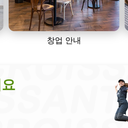
창업 안내
세요