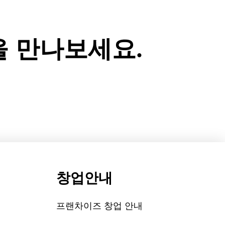
 만나보세요.
창업안내
프랜차이즈 창업 안내