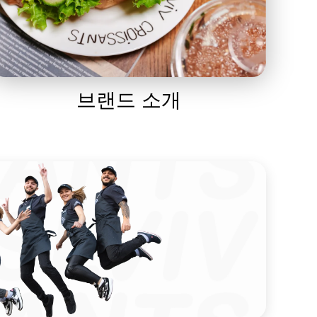
브랜드 소개